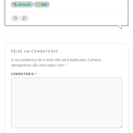
Animais
Mãe
DEIXE UM COMENTÁRIO
O seu endereço de e-mail não será publicado.
Campos
obrigatórios são marcados com
*
COMENTÁRIO
*