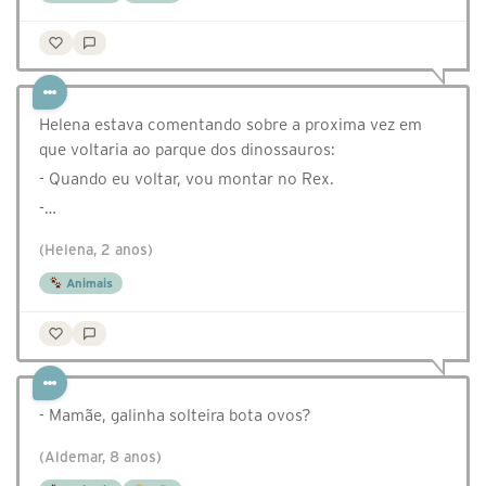
Helena estava comentando sobre a proxima vez em
que voltaria ao parque dos dinossauros:
- Quando eu voltar, vou montar no Rex.
-…
(Helena, 2 anos)
Animais
- Mamãe, galinha solteira bota ovos?
(Aldemar, 8 anos)