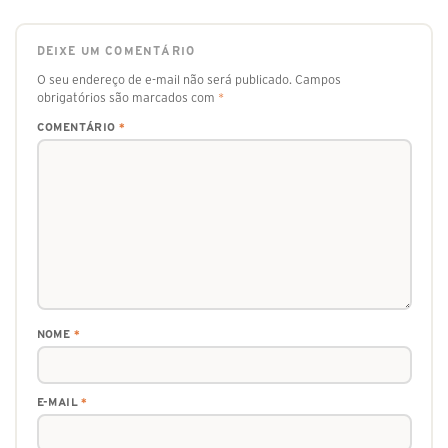
DEIXE UM COMENTÁRIO
O seu endereço de e-mail não será publicado.
Campos
obrigatórios são marcados com
*
COMENTÁRIO
*
NOME
*
E-MAIL
*