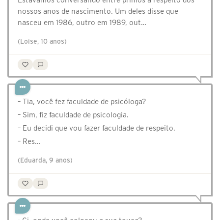
nossos anos de nascimento. Um deles disse que
nasceu em 1986, outro em 1989, out…
(Loise, 10 anos)
– Tia, você fez faculdade de psicóloga?
– Sim, fiz faculdade de psicologia.
– Eu decidi que vou fazer faculdade de respeito.
– Res…
(Eduarda, 9 anos)