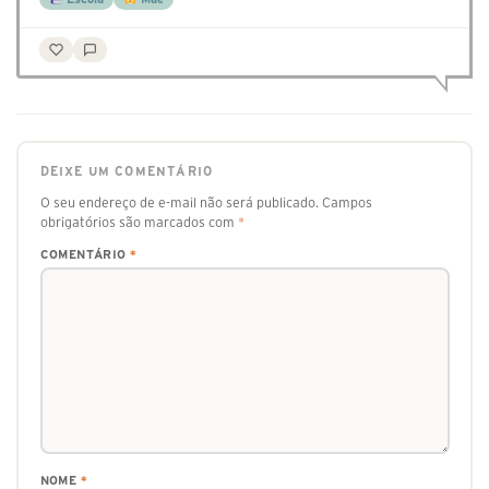
DEIXE UM COMENTÁRIO
O seu endereço de e-mail não será publicado.
Campos
obrigatórios são marcados com
*
COMENTÁRIO
*
NOME
*