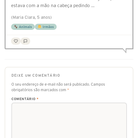
estava com a mão na cabeça pedindo …
(Maria Clara, 5 anos)
Animais
Irmãos
DEIXE UM COMENTÁRIO
O seu endereço de e-mail não será publicado.
Campos
obrigatórios são marcados com
*
COMENTÁRIO
*