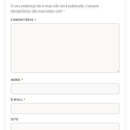
O seu endereço de e-mail não será publicado.
Campos
obrigatórios são marcados com
*
COMENTÁRIO
*
NOME
*
E-MAIL
*
SITE