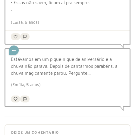
- Essas não saem, ficam aí pra sempre.
-…
(Luísa, 5 anos)
Estávamos em um pique-nique de aniversário e a
chuva não parava. Depois de cantarmos parabéns, a
chuva magicamente parou. Pergunte…
(Emília, 5 anos)
DEIXE UM COMENTÁRIO