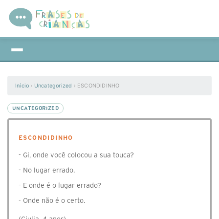
Início
›
Uncategorized
›
ESCONDIDINHO
UNCATEGORIZED
ESCONDIDINHO
- Gi, onde você colocou a sua touca?
- No lugar errado.
- E onde é o lugar errado?
- Onde não é o certo.