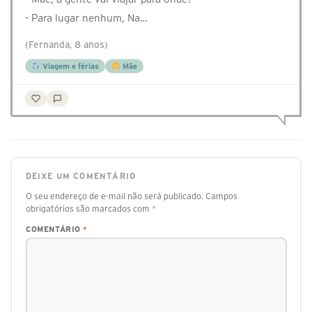
- Para lugar nenhum, Na…
(Fernanda, 8 anos)
Viagem e férias
Mãe
DEIXE UM COMENTÁRIO
O seu endereço de e-mail não será publicado.
Campos
obrigatórios são marcados com
*
COMENTÁRIO
*