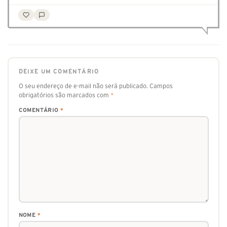
DEIXE UM COMENTÁRIO
O seu endereço de e-mail não será publicado.
Campos
obrigatórios são marcados com
*
COMENTÁRIO
*
NOME
*