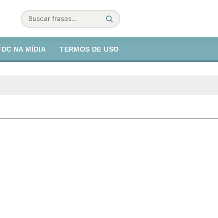
Buscar
FDC NA MÍDIA
TERMOS DE USO