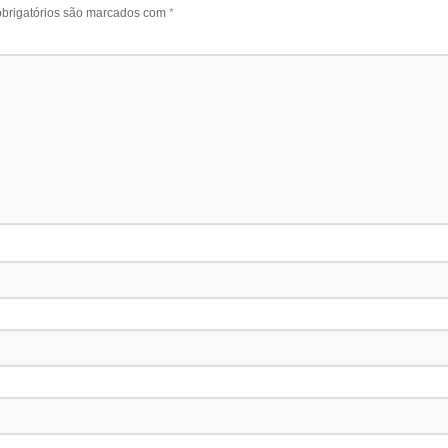
brigatórios são marcados com
*