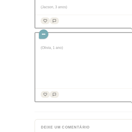
(Jacson, 3 anos)
(Olivia, 1 ano)
DEIXE UM COMENTÁRIO