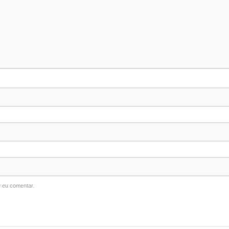
 eu comentar.