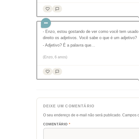
- Enzo, estou gostando de ver como você tem usado
direito os adjetivos. Você sabe o que é um adjetivo?
- Adjetivo? É a palavra que…
(Enzo, 6 anos)
DEIXE UM COMENTÁRIO
O seu endereço de e-mail não será publicado.
Campos o
COMENTÁRIO
*