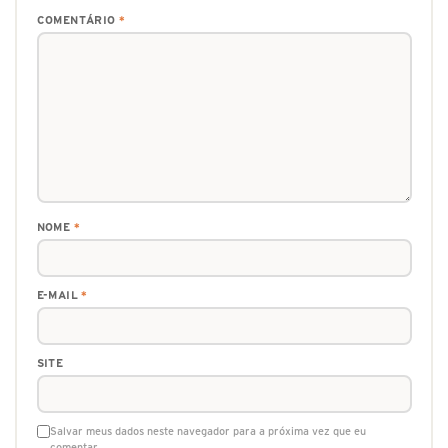
COMENTÁRIO
*
NOME
*
E-MAIL
*
SITE
Salvar meus dados neste navegador para a próxima vez que eu
comentar.