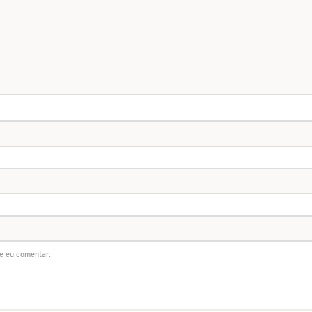
e eu comentar.