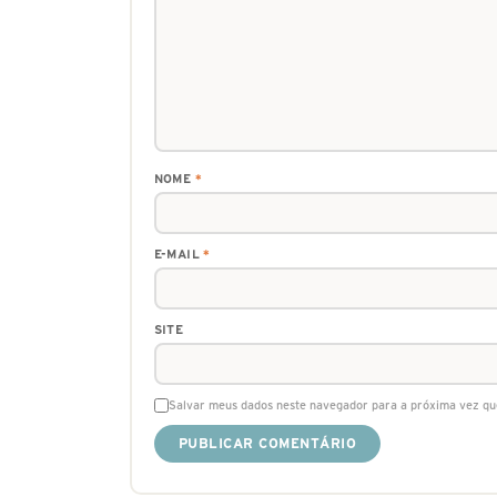
NOME
*
E-MAIL
*
SITE
Salvar meus dados neste navegador para a próxima vez qu