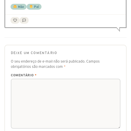
Mãe
Pai
DEIXE UM COMENTÁRIO
O seu endereço de e-mail não será publicado.
Campos
obrigatórios são marcados com
*
COMENTÁRIO
*