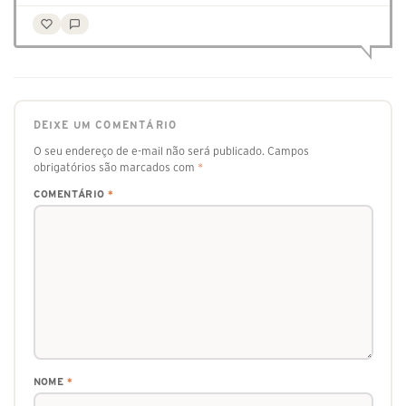
DEIXE UM COMENTÁRIO
O seu endereço de e-mail não será publicado.
Campos
obrigatórios são marcados com
*
COMENTÁRIO
*
NOME
*