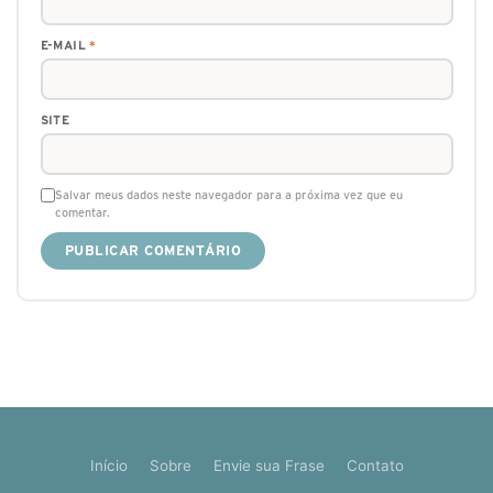
E-MAIL
*
SITE
Salvar meus dados neste navegador para a próxima vez que eu
comentar.
Início
Sobre
Envie sua Frase
Contato