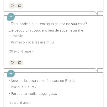
- Tatá, onde é que tem água gelada na sua casa?
Ele pegou um copo, encheu de água natural e
comentou:
- Primeiro você faz assim. D…
(Otávio, 8 anos)
- Nossa, tia, essa cama é a cara do Brasil.
- Por que, Laura?
- Porque tá muito bagunçada.
(Laura, 6 anos)