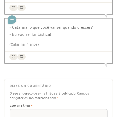
– Catarina, o que você vai ser quando crescer?
– Eu vou ser fantástica!
(Catarina, 4 anos)
DEIXE UM COMENTÁRIO
O seu endereço de e-mail não será publicado.
Campos
obrigatórios são marcados com
*
COMENTÁRIO
*