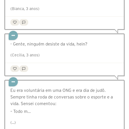
(Bianca, 3 anos)
- Gente, ninguém desiste da vida, hein?
(Cecília, 3 anos)
Eu era voluntária em uma ONG e era dia de judô.
Sempre tinha roda de conversas sobre o esporte e a
vida. Sensei comentou:
– Todo m…
(...)