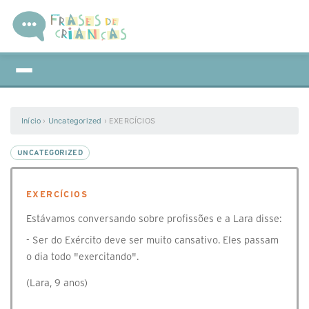
Início
›
Uncategorized
›
EXERCÍCIOS
UNCATEGORIZED
EXERCÍCIOS
Estávamos conversando sobre profissões e a Lara disse:
- Ser do Exército deve ser muito cansativo. Eles passam
o dia todo "exercitando".
(Lara, 9 anos)