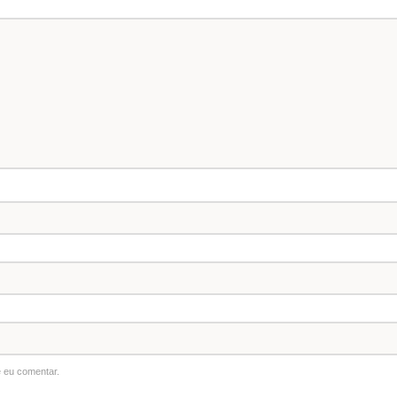
 eu comentar.