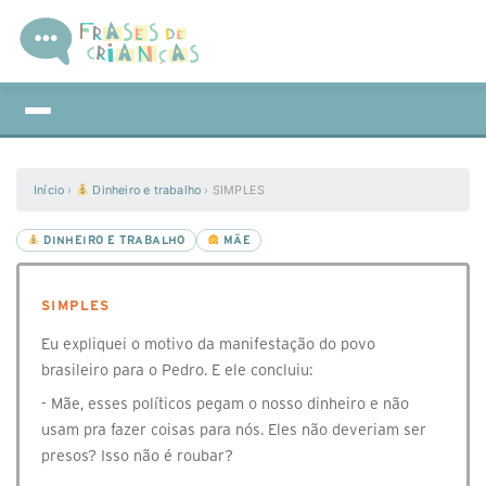
Início
›
Dinheiro e trabalho
›
SIMPLES
DINHEIRO E TRABALHO
MÃE
SIMPLES
Eu expliquei o motivo da manifestação do povo
brasileiro para o Pedro. E ele concluiu:
- Mãe, esses políticos pegam o nosso dinheiro e não
usam pra fazer coisas para nós. Eles não deveriam ser
presos? Isso não é roubar?