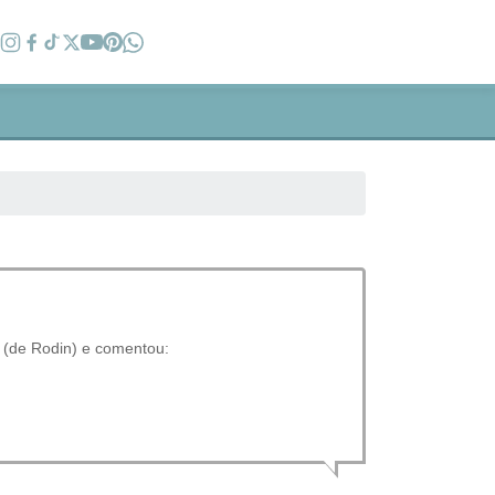
 (de Rodin) e comentou: