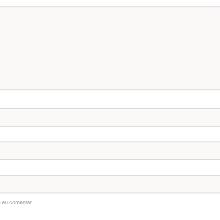
 eu comentar.