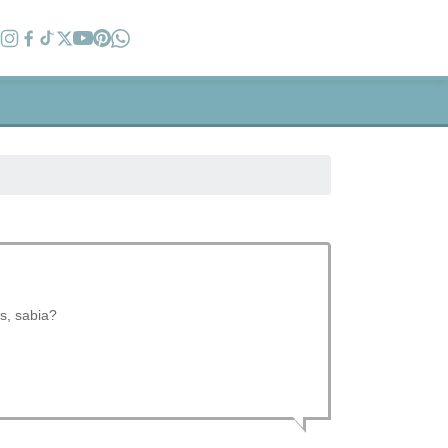
s, sabia?