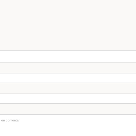
 eu comentar.