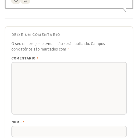
DEIXE UM COMENTÁRIO
O seu endereço de e-mail não será publicado.
Campos
obrigatórios são marcados com
*
COMENTÁRIO
*
NOME
*