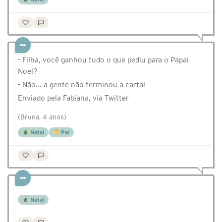
- Filha, você ganhou tudo o que pediu para o Papai
Noel?
- Não... a gente não terminou a carta!
Enviado pela Fabiana, via Twitter
(Bruna, 4 anos)
Natal
Pai
Natal