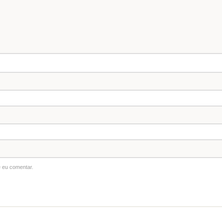
 eu comentar.