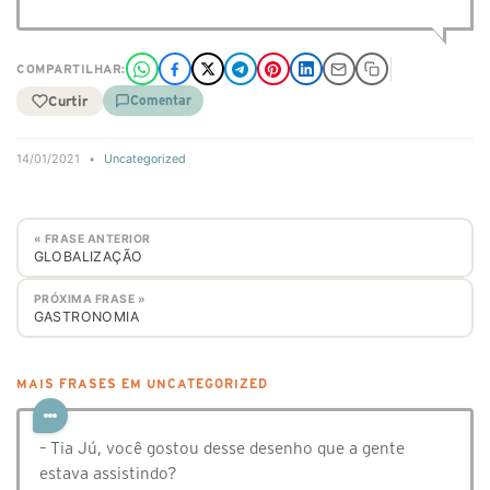
COMPARTILHAR:
Curtir
Comentar
14/01/2021
•
Uncategorized
« FRASE ANTERIOR
GLOBALIZAÇÃO
PRÓXIMA FRASE »
GASTRONOMIA
MAIS FRASES EM UNCATEGORIZED
– Tia Jú, você gostou desse desenho que a gente
estava assistindo?