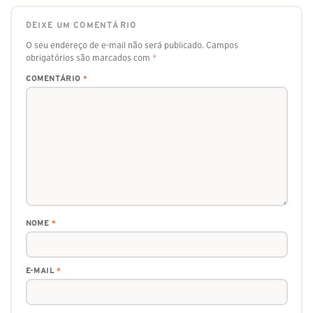
DEIXE UM COMENTÁRIO
O seu endereço de e-mail não será publicado.
Campos
obrigatórios são marcados com
*
COMENTÁRIO
*
NOME
*
E-MAIL
*