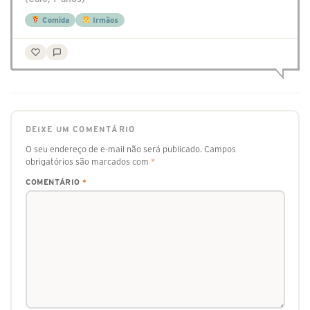
Comida
Irmãos
DEIXE UM COMENTÁRIO
O seu endereço de e-mail não será publicado.
Campos
obrigatórios são marcados com
*
COMENTÁRIO
*