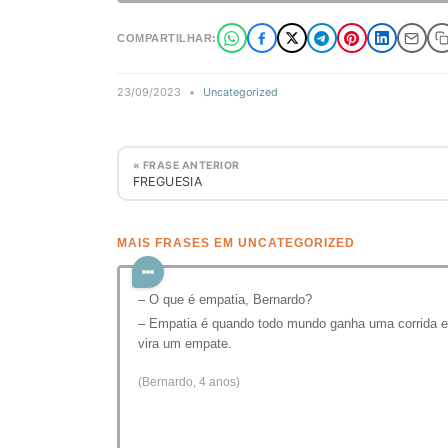
COMPARTILHAR:
23/09/2023
•
Uncategorized
« FRASE ANTERIOR
FREGUESIA
MAIS FRASES EM UNCATEGORIZED
– O que é empatia, Bernardo?
– Empatia é quando todo mundo ganha uma corrida e
vira um empate.
(Bernardo, 4 anos)