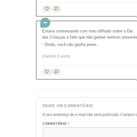
Estava conversando com meu afilhado sobre o Dia
das Crianças e falei que não ganhei nenhum presente
- Dinda, você não ganha prese…
(Gabriel, 6 anos)
DEIXE UM COMENTÁRIO
O seu endereço de e-mail não será publicado.
Campos o
COMENTÁRIO
*