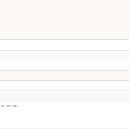
 eu comentar.