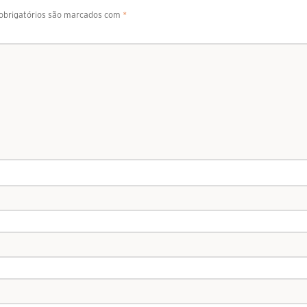
brigatórios são marcados com
*