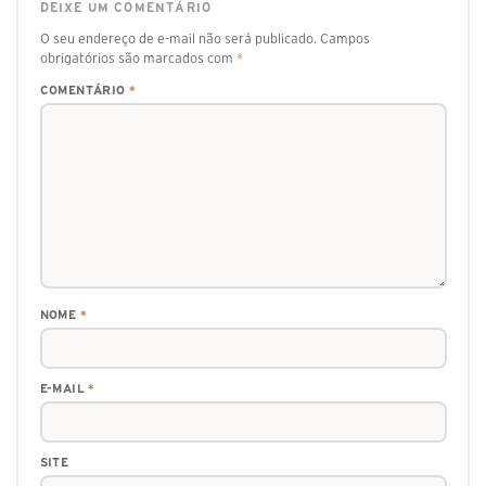
DEIXE UM COMENTÁRIO
O seu endereço de e-mail não será publicado.
Campos
obrigatórios são marcados com
*
COMENTÁRIO
*
NOME
*
E-MAIL
*
SITE