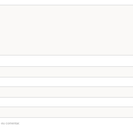
 eu comentar.