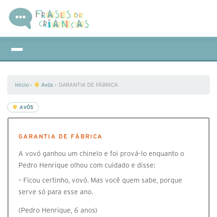
Início
›
Avós
›
GARANTIA DE FÁBRICA
AVÓS
GARANTIA DE FÁBRICA
A vovó ganhou um chinelo e foi prová-lo enquanto o
Pedro Henrique olhou com cuidado e disse:
– Ficou certinho, vovó. Mas você quem sabe, porque
serve só para esse ano.
(Pedro Henrique, 6 anos)