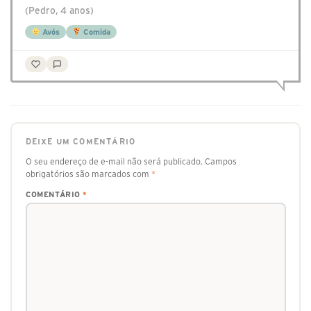
(Pedro, 4 anos)
Avós
Comida
DEIXE UM COMENTÁRIO
O seu endereço de e-mail não será publicado.
Campos
obrigatórios são marcados com
*
COMENTÁRIO
*