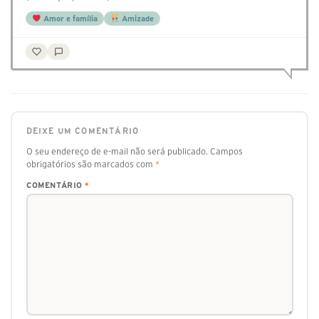
Amor e família
Amizade
DEIXE UM COMENTÁRIO
O seu endereço de e-mail não será publicado.
Campos
obrigatórios são marcados com
*
COMENTÁRIO
*