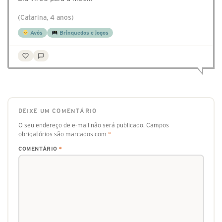
(Catarina, 4 anos)
Avós
Brinquedos e jogos
DEIXE UM COMENTÁRIO
O seu endereço de e-mail não será publicado.
Campos
obrigatórios são marcados com
*
COMENTÁRIO
*