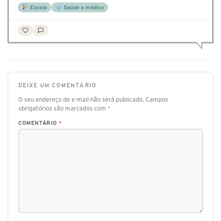
Escola
Saúde e médico
DEIXE UM COMENTÁRIO
O seu endereço de e-mail não será publicado.
Campos
obrigatórios são marcados com
*
COMENTÁRIO
*