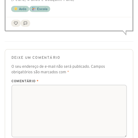
Avós
Escola
DEIXE UM COMENTÁRIO
O seu endereço de e-mail não será publicado.
Campos
obrigatórios são marcados com
*
COMENTÁRIO
*