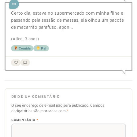
Certo dia, estava no supermercado com minha filha e
passando pela sessão de massas, ela olhou um pacote
de macarrão parafuso, apon…
(Alice, 3 anos)
Comida
Pai
DEIXE UM COMENTÁRIO
O seu endereço de e-mail não será publicado.
Campos
obrigatórios são marcados com
*
COMENTÁRIO
*