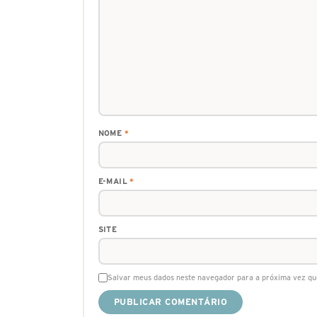
NOME
*
E-MAIL
*
SITE
Salvar meus dados neste navegador para a próxima vez qu