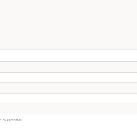
e eu comentar.