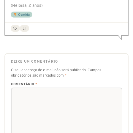
(Heloísa, 2 anos)
Comida
DEIXE UM COMENTÁRIO
O seu endereço de e-mail não será publicado.
Campos
obrigatórios são marcados com
*
COMENTÁRIO
*