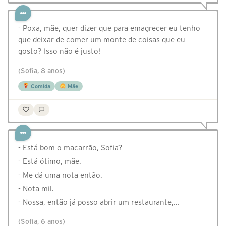
- Poxa, mãe, quer dizer que para emagrecer eu tenho
que deixar de comer um monte de coisas que eu
gosto? Isso não é justo!
(Sofia, 8 anos)
Comida
Mãe
- Está bom o macarrão, Sofia?
- Está ótimo, mãe.
- Me dá uma nota então.
- Nota mil.
- Nossa, então já posso abrir um restaurante,…
(Sofia, 6 anos)