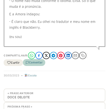
- O nome não muda conforme o idioma. Elisa. Só o que
muda é a pronúncia.
E a Amora indagou:
- É claro que não. Eu olhei no tradutor e meu nome em
inglês é Blackberry.
(eu sou)
COMPARTILHAR:
Curtir
Comentar
30/03/2023
•
Escola
« FRASE ANTERIOR
DOCE DELEITE
PRÓXIMA FRASE »