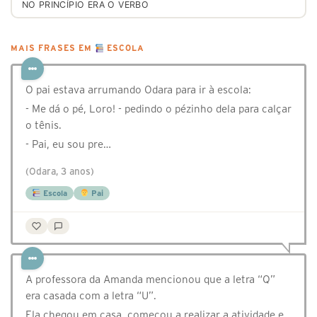
NO PRINCÍPIO ERA O VERBO
MAIS FRASES EM
ESCOLA
O pai estava arrumando Odara para ir à escola:
- Me dá o pé, Loro! - pedindo o pézinho dela para calçar
o tênis.
- Pai, eu sou pre…
(Odara, 3 anos)
Escola
Pai
A professora da Amanda mencionou que a letra “Q”
era casada com a letra “U”.
Ela chegou em casa, começou a realizar a atividade e