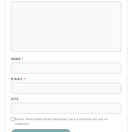
NOME
*
E-MAIL
*
SITE
Salvar meus dados neste navegador para a próxima vez que eu
comentar.