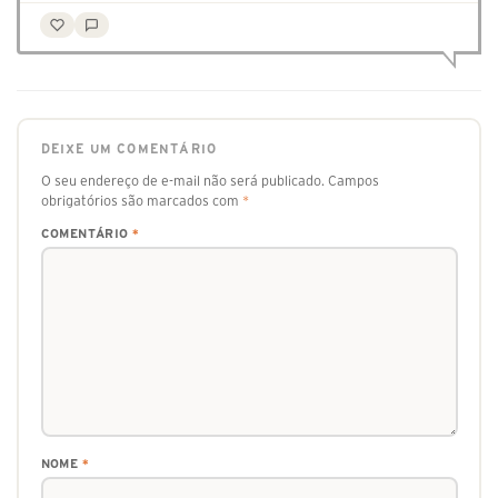
DEIXE UM COMENTÁRIO
O seu endereço de e-mail não será publicado.
Campos
obrigatórios são marcados com
*
COMENTÁRIO
*
NOME
*