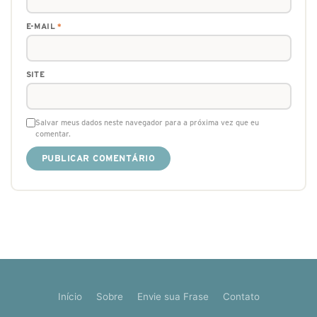
E-MAIL
*
SITE
Salvar meus dados neste navegador para a próxima vez que eu
comentar.
Início
Sobre
Envie sua Frase
Contato