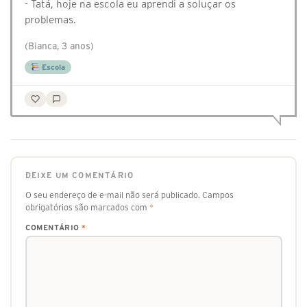
- Tatá, hoje na escola eu aprendi a soluçar os
problemas.
(Bianca, 3 anos)
Escola
DEIXE UM COMENTÁRIO
O seu endereço de e-mail não será publicado.
Campos
obrigatórios são marcados com
*
COMENTÁRIO
*