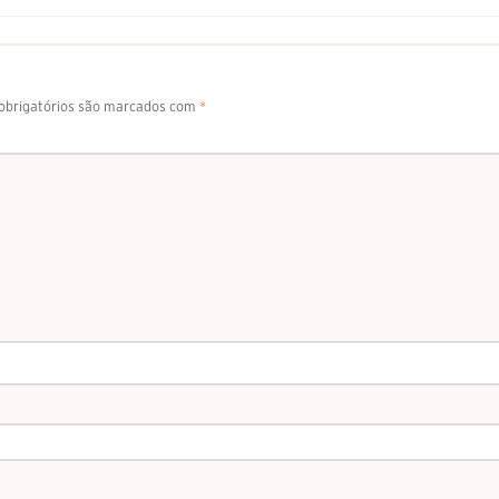
brigatórios são marcados com
*