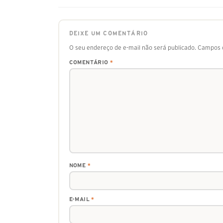
DEIXE UM COMENTÁRIO
O seu endereço de e-mail não será publicado.
Campos o
COMENTÁRIO
*
NOME
*
E-MAIL
*