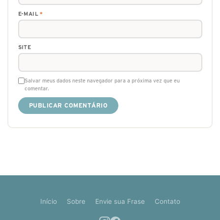
E-MAIL
*
SITE
Salvar meus dados neste navegador para a próxima vez que eu
comentar.
Início
Sobre
Envie sua Frase
Contato