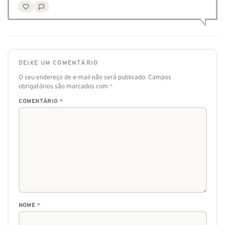
DEIXE UM COMENTÁRIO
O seu endereço de e-mail não será publicado.
Campos
obrigatórios são marcados com
*
COMENTÁRIO
*
NOME
*