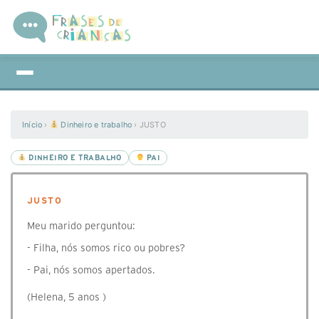
Início
›
Dinheiro e trabalho
›
JUSTO
DINHEIRO E TRABALHO
PAI
JUSTO
Meu marido perguntou:
- Filha, nós somos rico ou pobres?
- Pai, nós somos apertados.
(Helena, 5 anos )