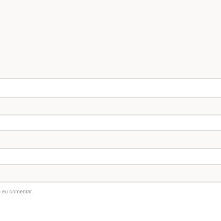
 eu comentar.