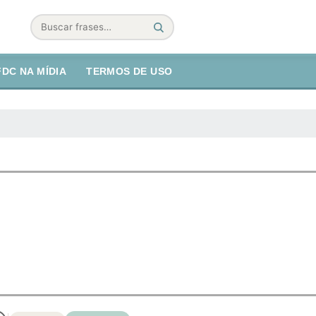
Buscar
FDC NA MÍDIA
TERMOS DE USO