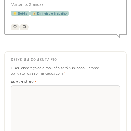
(Antonio, 2 anos)
Bebês
Dinheiro e trabalho
DEIXE UM COMENTÁRIO
O seu endereço de e-mail não será publicado.
Campos
obrigatórios são marcados com
*
COMENTÁRIO
*