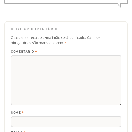
DEIXE UM COMENTÁRIO
O seu endereço de e-mail não será publicado.
Campos
obrigatórios são marcados com
*
COMENTÁRIO
*
NOME
*