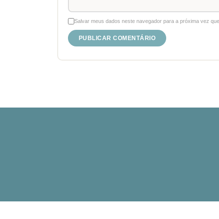
Salvar meus dados neste navegador para a próxima vez que