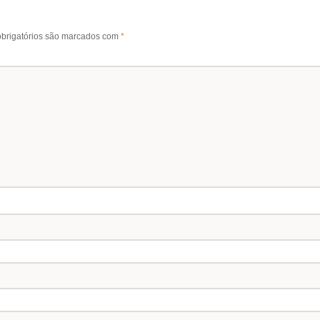
brigatórios são marcados com
*