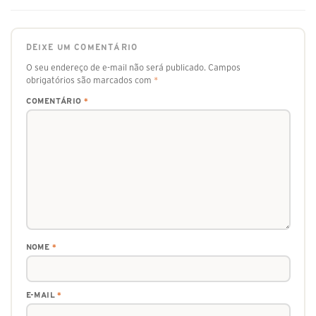
DEIXE UM COMENTÁRIO
O seu endereço de e-mail não será publicado.
Campos
obrigatórios são marcados com
*
COMENTÁRIO
*
NOME
*
E-MAIL
*