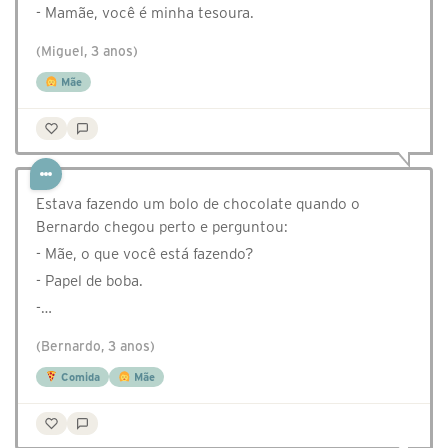
- Mamãe, você é minha tesoura.
(Miguel, 3 anos)
Mãe
Estava fazendo um bolo de chocolate quando o
Bernardo chegou perto e perguntou:
- Mãe, o que você está fazendo?
- Papel de boba.
-…
(Bernardo, 3 anos)
Comida
Mãe