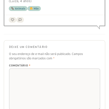
(Luiza, 4 anos)
Animais
Mãe
DEIXE UM COMENTÁRIO
O seu endereço de e-mail não será publicado.
Campos
obrigatórios são marcados com
*
COMENTÁRIO
*