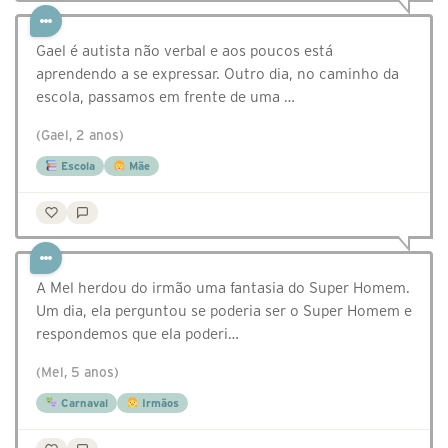
Gael é autista não verbal e aos poucos está
aprendendo a se expressar. Outro dia, no caminho da
escola, passamos em frente de uma …
(Gael, 2 anos)
Escola
Mãe
A Mel herdou do irmão uma fantasia do Super Homem.
Um dia, ela perguntou se poderia ser o Super Homem e
respondemos que ela poderi…
(Mel, 5 anos)
Carnaval
Irmãos