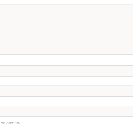
 eu comentar.