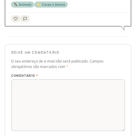
Animais
Corpo e beleza
DEIXE UM COMENTÁRIO
O seu endereço de e-mail não será publicado.
Campos
obrigatórios são marcados com
*
COMENTÁRIO
*