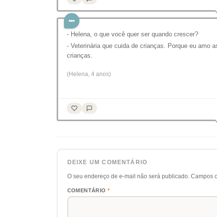
- Helena, o que você quer ser quando crescer?
- Veterinária que cuida de crianças. Porque eu amo a
crianças.
(Helena, 4 anos)
DEIXE UM COMENTÁRIO
O seu endereço de e-mail não será publicado.
Campos o
COMENTÁRIO
*