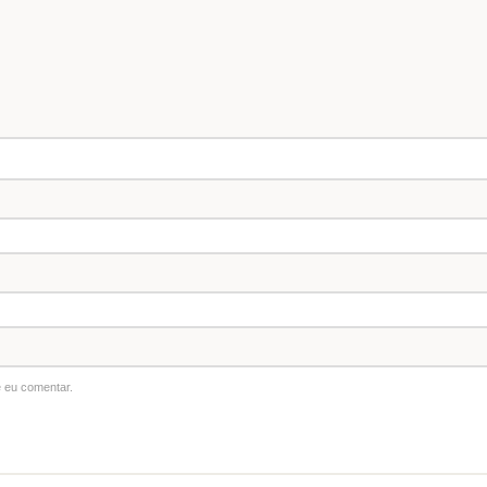
 eu comentar.