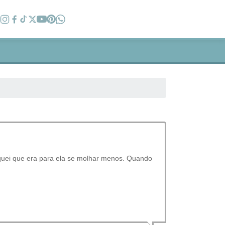
iquei que era para ela se molhar menos. Quando